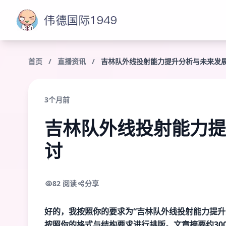
首页
/
直播资讯
/
吉林队外线投射能力提升分析与未来发
3个月前
吉林队外线投射能力提
讨
82 阅读
分享
好的，我按照你的要求为“吉林队外线投射能力提升
按照你的格式与结构要求进行排版。文章摘要约30