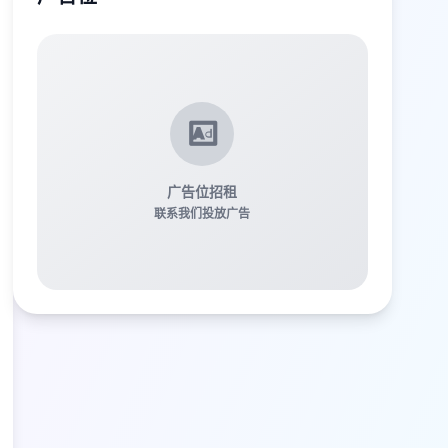
广告位招租
联系我们投放广告