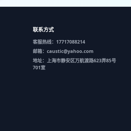
联系方式
客服热线：17717088214
邮箱：caustic@yahoo.com
地址：上海市静安区万航渡路623弄85号
701室