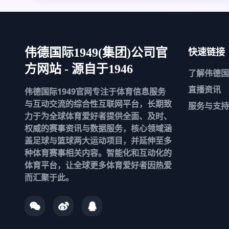
快速链接
伟德国际1949(集团)公司官
方网站 - 源自于1946
了解
伟德国
直播资讯
伟德国际1949官网专注于体育信息服务
与互动交流的综合性互联网平台，长期致
服务与支持
力于为全球体育爱好者提供全面、及时、
权威的赛事资讯与数据服务，核心领域涵
盖足球与篮球两大运动项目，并延伸至多
种体育赛事相关内容。智能化和互动化的
体育平台，让全球更多体育爱好者因热爱
而汇聚于此。