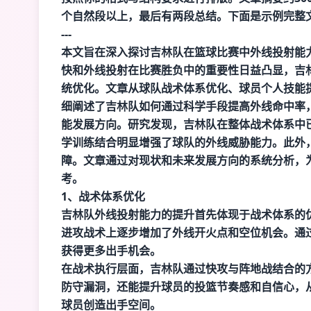
个自然段以上，最后有两段总结。下面是示例完整
---
本文旨在深入探讨吉林队在篮球比赛中外线投射能
快和外线投射在比赛胜负中的重要性日益凸显，吉
统优化。文章从球队战术体系优化、球员个人技能
细阐述了吉林队如何通过科学手段提高外线命中率
能发展方向。研究发现，吉林队在整体战术体系中
学训练结合明显增强了球队的外线威胁能力。此外
障。文章通过对现状和未来发展方向的系统分析，
考。
1、战术体系优化
吉林队外线投射能力的提升首先体现于战术体系的
进攻战术上逐步增加了外线开火点和空位机会。通
获得更多出手机会。
在战术执行层面，吉林队通过快攻与阵地战结合的
防守漏洞，还能提升球员的投篮节奏感和自信心，
球员创造出手空间。