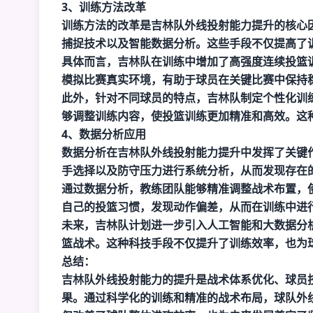
3、训练方法改革
训练方法的改革是吉林队外线投射能力提升的核心
捕捉技术以及智能数据分析。这些手段不仅提高了
具体而言，吉林队在训练中增加了高强度连续投篮
模拟比赛真实环境，有助于球员在关键比赛中保持
此外，针对不同球员的特点，吉林队制定个性化训
够调整训练内容，使投篮训练更加精准和高效。这
4、数据分析应用
数据分析在吉林队外线投射能力提升中发挥了关键
手选择以及防守压力进行系统分析，从而发现存在
通过数据分析，教练团队能够精准调整战术布置，
自己的投篮习惯，发现动作偏差，从而在训练中进
未来，吉林队计划进一步引入人工智能和大数据分
篮战术。这种科技手段不仅提升了训练效率，也为
总结：
吉林队外线投射能力的提升是战术体系优化、球员
果。通过科学化的训练和精准的战术布局，球队外