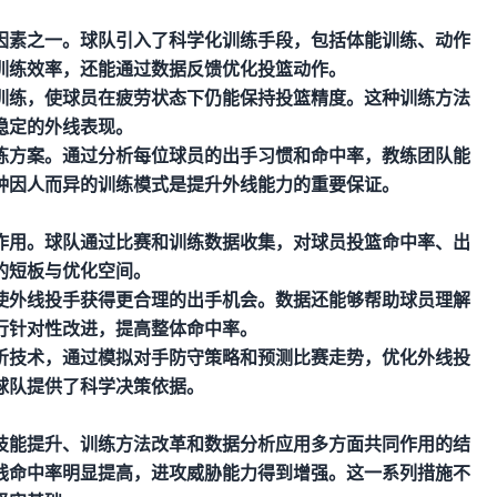
因素之一。球队引入了科学化训练手段，包括体能训练、动作
训练效率，还能通过数据反馈优化投篮动作。
训练，使球员在疲劳状态下仍能保持投篮精度。这种训练方法
稳定的外线表现。
练方案。通过分析每位球员的出手习惯和命中率，教练团队能
种因人而异的训练模式是提升外线能力的重要保证。
作用。球队通过比赛和训练数据收集，对球员投篮命中率、出
的短板与优化空间。
使外线投手获得更合理的出手机会。数据还能够帮助球员理解
行针对性改进，提高整体命中率。
析技术，通过模拟对手防守策略和预测比赛走势，优化外线投
球队提供了科学决策依据。
技能提升、训练方法改革和数据分析应用多方面共同作用的结
线命中率明显提高，进攻威胁能力得到增强。这一系列措施不